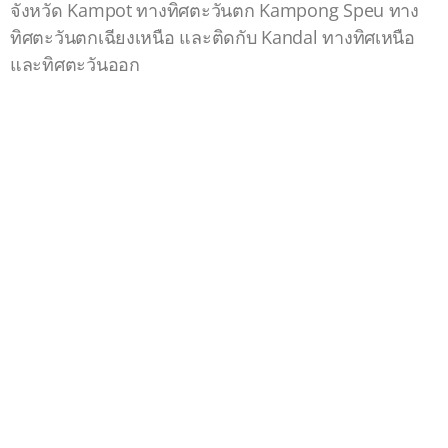
จังหวัด Kampot ทางทิศตะวันตก Kampong Speu ทาง
ทิศตะวันตกเฉียงเหนือ และติดกับ Kandal ทางทิศเหนือ
และทิศตะวันออก