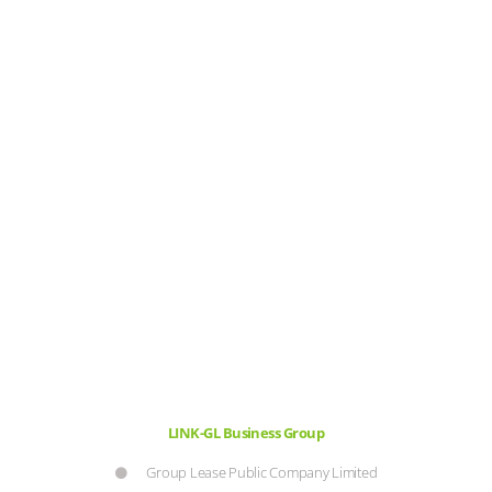
LINK-GL Business Group
Group Lease Public Company Limited