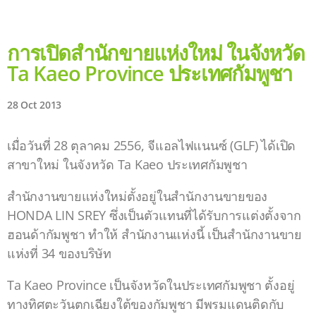
การเปิดสำนักขายแห่งใหม่ ในจังหวัด
Ta Kaeo Province ประเทศกัมพูชา
28 Oct 2013
เมื่อวันที่ 28 ตุลาคม 2556, จีแอลไฟแนนซ์ (GLF) ได้เปิด
สาขาใหม่ ในจังหวัด Ta Kaeo ประเทศกัมพูชา
สำนักงานขายแห่งใหม่ตั้งอยู่ในสำนักงานขายของ
HONDA LIN SREY ซึ่งเป็นตัวแทนที่ได้รับการแต่งตั้งจาก
ฮอนด้ากัมพูชา ทำให้ สำนักงานแห่งนี้ เป็นสำนักงานขาย
แห่งที่ 34 ของบริษัท
Ta Kaeo Province เป็นจังหวัดในประเทศกัมพูชา ตั้งอยู่
ทางทิศตะวันตกเฉียงใต้ของกัมพูชา มีพรมแดนติดกับ