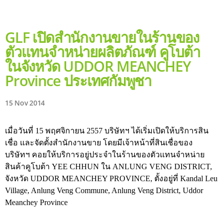
GLF เปิดสำนักงานขายในร้านของ
ตัวแทนจำหน่ายผลิตภัณฑ์ คูโบต้า
ในจังหวัด UDDOR MEANCHEY
Province ประเทศกัมพูชา
15 Nov 2014
เมื่อวันที่ 15 พฤศจิกายน 2557 บริษัทฯ ได้เริ่มเปิดให้บริการสิน
เชื่อ และจัดตั้งสำนักงานขาย โดยมีเจ้าหน้าที่สินเชื่อของ
บริษัทฯ คอยให้บริการอยู่ประจำในร้านของตัวแทนจำหน่าย
สินค้าคูโบต้า YEE CHHUN ใน ANLUNG VENG DISTRICT,
จังหวัด UDDOR MEANCHEY PROVINCE, ตั้งอยู่ที่ Kandal Leu
Village, Anlung Veng Commune, Anlung Veng District, Uddor
Meanchey Province