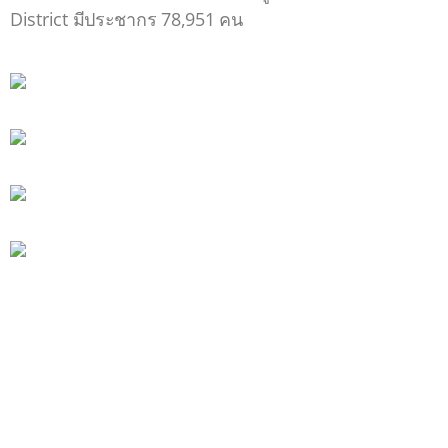
District มีประชากร 78,951 คน