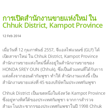
การเปิดสำนักงานขายแห่งใหม่ ใน
Chhuk District, Kampot Province
12 Feb 2014
เมื่อวันที่ 12 กุมภาพันธ์ 2557, จีแอลไฟแนนซ์ (GLF) ได้
เปิดสาขาใหม่ ใน Chhuk District, Kampot Province
สำนักงานขายแห่งใหม่นี้ตั้งอยู่ในสำนักงานขายของ
HONDA SREY OUN (Chhuk), ซึ่งเป็นตัวแทนที่ได้รับการ
แต่งตั้งจากฮอนด้ากัมพูชา ทำให้ สำนักงานแห่งนี้ เป็น
สำนักงานขายแห่งที่ 45 ของบริษัทในประเทศกัมพูชา
Chhuk District เป็นเขตหนึ่งในจังหวัด Kampot Province
ซึ่งอยู่ทางทิศใต้ของประเทศกัมพูชา จากการสำรวจ
สำมะโนประชากรของประเทศกัมพูชาในปี 1998 Chhuk