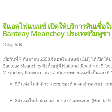
จีแอลไฟแนนซ์ เปิดให้บริการสินเชื่อ
Banteay Meanchey ประเทศกัมพูชา
07 Sep 2015
เมื่อวันที่ 7 กันยายน 2558 จีแอลไฟแนนซ์ (GLF) ได้เปิด
Banteay Meanchey ซึ่งตั้งอยู่ที่ National Road No. 5 (
Meanchey Province. และสำนักงานขายแห่งนี้ เป็นแห่งที่ 14
57 แห่ง ในสำนักงานขายของตัวแทนจำหน่าย (Hond
84 แห่งในสำนักงานขายของตัวแทนย่อย (Honda Su