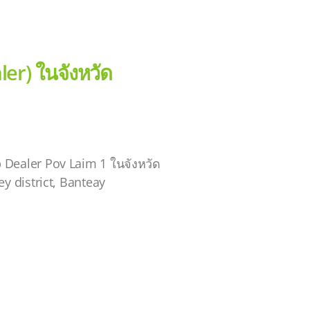
er) ในจังหวัด
b Dealer Pov Laim 1 ในจังหวัด
ey district, Banteay