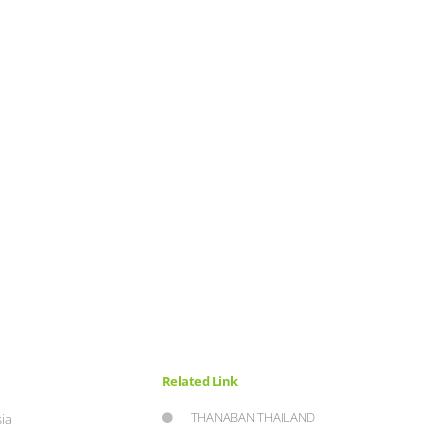
Related Link
THANABAN THAILAND
ia