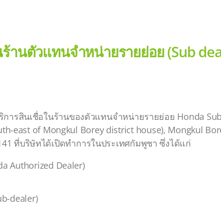
ในร้านตัวแทนจำหน่ายรายย่อย (Sub deal
ให้บริการสินเชื่อในร้านของตัวแทนจำหน่ายรายย่อย Honda Su
south-east of Mongkul Borey district house), Mongkul Bor
1 ที่บริษัทได้เปิดทำการในประเทศกัมพูชา ซึ่งได้แก่
a Authorized Dealer)
b-dealer)