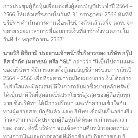
การประชุมผู้ถือหุ้นเพื่อแต่งตั้งผู้สอบบัญชีประจำปี 2564 –
2566 ให้แล้วเสร็จภายในวันที่ 31 กรกฎาคม 2566 ทันทีที่
บริษัทฯ ดำเนินการตามเงื่อนไขข้างต้นแล้วเสร็จ ตลท. จะ
ขยายระยะเวลาการยื่นงบการเงินที่ล่าช้าทั้งหมดภายใน
วันที่ 14 พฤศจิกายน 2567”
นายริกิ อิชิกามิ ประธานเจ้าหน้าที่บริหารของ บริษัท กรุ๊ป
ลีส จำกัด (มหาชน) หรือ “GL”
กล่าวว่า “นี่เป็นไปตามแผน
ของบริษัทฯ ที่มีการแต่งตั้งผู้สอบบัญชีสำหรับงบการเงินปี
2564 – 2566 เพื่อที่จะสามารถเปิดเผยงบการเงินได้อย่าง
โปร่งใสและมีคุณสมบัติในการกลับมาซื้อขายหลักทรัพย์
ได้เป็นปกติในที่สุดอันเป็นประโยชน์สูงสุดของผู้ถือหุ้นทุก
ราย ซึ่งบริษัทฯ ได้มีการปรึกษา และทำความเข้าใจกับ
ทางผู้ตรวจสอบบัญชีแล้ว และบริษัทฯ เชื่อมั่นเป็นอย่างยิ่ง
ว่าจะสามารถจัดประชุมผู้ถือหุ้นได้ทันตามกำหนดเวลา
ของ ตลท. ทั้งนี้ บริษัทฯ จะแจ้งความคืบหน้าของสถานะ
ทางการเงินและการตลาดที่เกี่ยวข้องกับกิจการของบริ