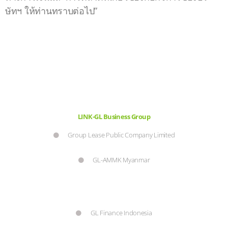
ษัทฯ ให้ท่านทราบต่อไป”
LINK-GL Business Group
Group Lease Public Company Limited
GL-AMMK Myanmar
GL Finance Indonesia