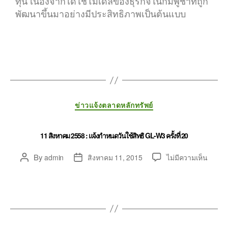
ทุน เนื่องจากได้ใช้โมเดลของธุรกิจในกัมพูชาที่ถูก
พัฒนาขึ้นมาอย่างมีประสิทธิภาพเป็นต้นแบบ
ข่าวแจ้งตลาดหลักทรัพย์
11 สิงหาคม 2558 : แจ้งกำหนดวันใช้สิทธิ GL-W3 ครั้งที่ 20
By
admin
สิงหาคม 11, 2015
ไม่มีความเห็น