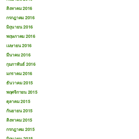
สิงหาคม 2016
กรกฎาคม 2016
มิถุนายน 2016
พฤษภาคม 2016
เมษายน 2016
มีนาคม 2016
กุมภาพันธ์ 2016
มกราคม 2016
ธันวาคม 2015
พฤศจิกายน 2015
ตุลาคม 2015
กันยายน 2015
สิงหาคม 2015
กรกฎาคม 2015
มิถุนายน 2015