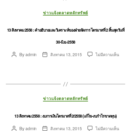
ข่าวแจ้งตลาดหลักทรัพย์
13 สิงหาคม 2558 : คำอธิบายและวิเคราะห์ของฝ่ายจัดการ ไตรมาสที่ 2 สิ้นสุดวันที่
30-มิ.ย.-2558
By
admin
สิงหาคม 13, 2015
ไม่มีความเห็น
ข่าวแจ้งตลาดหลักทรัพย์
13 สิงหาคม 2558 : งบการเงินไตรมาสที่ 2/2558 (แก้ไข-งบกำไรขาดทุน)
By
admin
สิงหาคม 13, 2015
ไม่มีความเห็น