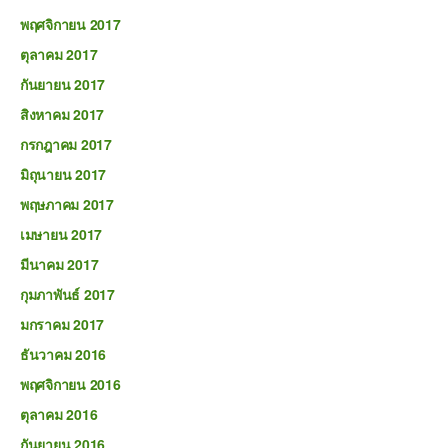
พฤศจิกายน 2017
ตุลาคม 2017
กันยายน 2017
สิงหาคม 2017
กรกฎาคม 2017
มิถุนายน 2017
พฤษภาคม 2017
เมษายน 2017
มีนาคม 2017
กุมภาพันธ์ 2017
มกราคม 2017
ธันวาคม 2016
พฤศจิกายน 2016
ตุลาคม 2016
กันยายน 2016