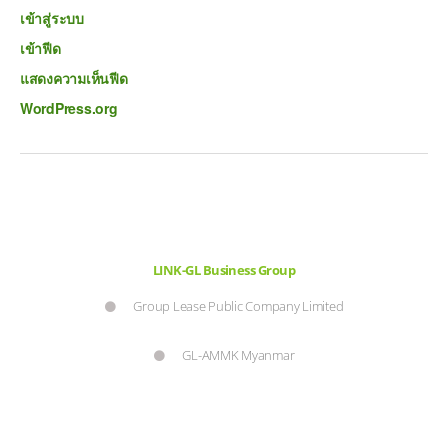
เข้าสู่ระบบ
เข้าฟีด
แสดงความเห็นฟีด
WordPress.org
LINK-GL Business Group
Group Lease Public Company Limited
GL-AMMK Myanmar