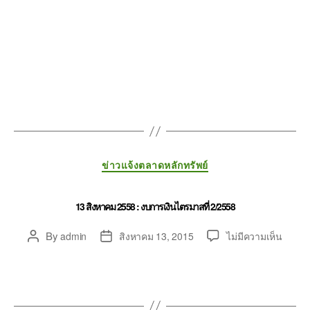
ข่าวแจ้งตลาดหลักทรัพย์
13 สิงหาคม 2558 : งบการเงินไตรมาสที่ 2/2558
By
admin
สิงหาคม 13, 2015
ไม่มีความเห็น