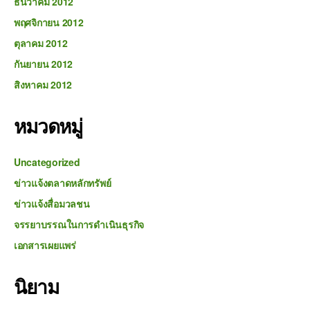
ธันวาคม 2012
พฤศจิกายน 2012
ตุลาคม 2012
กันยายน 2012
สิงหาคม 2012
หมวดหมู่
Uncategorized
ข่าวแจ้งตลาดหลักทรัพย์
ข่าวแจ้งสื่อมวลชน
จรรยาบรรณในการดำเนินธุรกิจ
เอกสารเผยแพร่
นิยาม