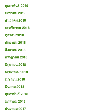
กุมภาพันธ์ 2019
มกราคม 2019
ธันวาคม 2018
พฤศจิกายน 2018
ตุลาคม 2018
กันยายน 2018
สิงหาคม 2018
กรกฎาคม 2018
มิถุนายน 2018
พฤษภาคม 2018
เมษายน 2018
มีนาคม 2018
กุมภาพันธ์ 2018
มกราคม 2018
ธันวาคม 2017