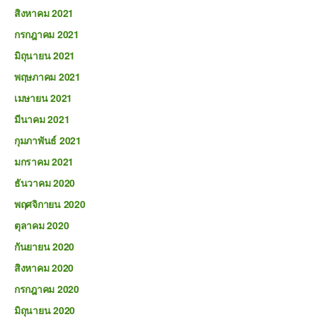
สิงหาคม 2021
กรกฎาคม 2021
มิถุนายน 2021
พฤษภาคม 2021
เมษายน 2021
มีนาคม 2021
กุมภาพันธ์ 2021
มกราคม 2021
ธันวาคม 2020
พฤศจิกายน 2020
ตุลาคม 2020
กันยายน 2020
สิงหาคม 2020
กรกฎาคม 2020
มิถุนายน 2020