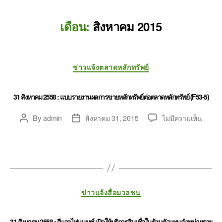
เดือน:
สิงหาคม 2015
ข่าวแจ้งตลาดหลักทรัพย์
31 สิงหาคม 2558 : แบบรายงานผลการขายหลักทรัพย์ต่อตลาดหลักทรัพย์ (F53-5)
By
admin
สิงหาคม 31, 2015
ไม่มีความเห็น
ข่าวแจ้งสื่อมวลชน
31 สิงหาคม 2558 : จีแอลไฟแนนซ์ เปิดให้บริการสินเชื่อในร้านตัวแทนจำหน่ายราย