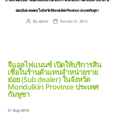
ย่อย (Sub dealer) ในจังหวัด Mondulkiri Province ประเทศกัมพูชา
By
admin
สิงหาคม 31, 2015
จีแอลไฟแนนซ์ เปิดให้บริการสิน
เชื่อในร้านตัวแทนจำหน่ายราย
ย่อย (Sub dealer) ในจังหวัด
Mondulkiri Province ประเทศ
กัมพูชา
31 Aug 2015