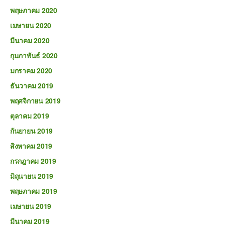
พฤษภาคม 2020
เมษายน 2020
มีนาคม 2020
กุมภาพันธ์ 2020
มกราคม 2020
ธันวาคม 2019
พฤศจิกายน 2019
ตุลาคม 2019
กันยายน 2019
สิงหาคม 2019
กรกฎาคม 2019
มิถุนายน 2019
พฤษภาคม 2019
เมษายน 2019
มีนาคม 2019