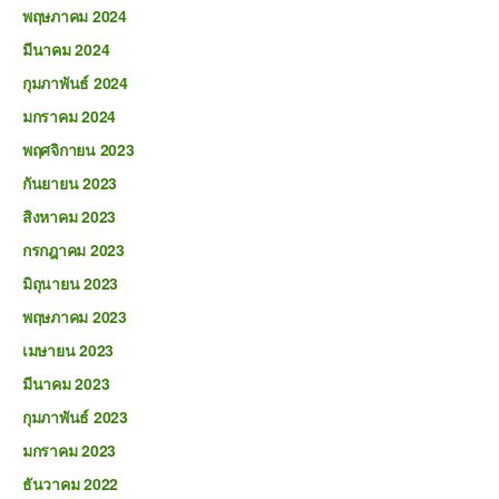
พฤษภาคม 2024
มีนาคม 2024
กุมภาพันธ์ 2024
มกราคม 2024
พฤศจิกายน 2023
กันยายน 2023
สิงหาคม 2023
กรกฎาคม 2023
มิถุนายน 2023
พฤษภาคม 2023
เมษายน 2023
มีนาคม 2023
กุมภาพันธ์ 2023
มกราคม 2023
ธันวาคม 2022