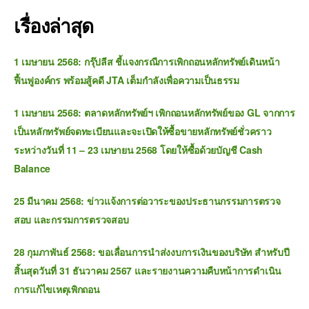
เรื่องล่าสุด
1 เมษายน 2568: กรุ๊ปลีส ชี้แจงกรณีการเพิกถอนหลักทรัพย์เดินหน้า
ฟื้นฟูองค์กร พร้อมสู้คดี JTA เต็มกำลังเพื่อความเป็นธรรม
1 เมษายน 2568: ตลาดหลักทรัพย์ฯ เพิกถอนหลักทรัพย์ของ GL จากการ
เป็นหลักทรัพย์จดทะเบียนและจะเปิดให้ซื้อขายหลักทรัพย์ชั่วคราว
ระหว่างวันที่ 11 – 23 เมษายน 2568 โดยให้ซื้อด้วยบัญชี Cash
Balance
25 มีนาคม 2568: ข่าวแจ้งการต่อวาระของประธานกรรมการตรวจ
สอบ และกรรมการตรวจสอบ
28 กุมภาพันธ์ 2568: ขอเลื่อนการนำส่งงบการเงินของบริษัท สำหรับปี
สิ้นสุดวันที่ 31 ธันวาคม 2567 และรายงานความคืบหน้าการดำเนิน
การแก้ไขเหตุเพิกถอน