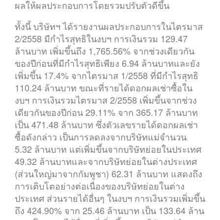
ผลให้ผลประกอบการโดยรวมปรับตัวดีขึ้น
ทั้งนี้ บริษัทฯ ได้รายงานผลประกอบการในไตรมาส
2/2558 มีกำไรสุทธิในงบฯ การเงินรวม 129.47
ล้านบาท เพิ่มขึ้นถึง 1,765.56% จากช่วงเดียวกัน
ของปีก่อนที่มีกำไรสุทธิเพียง 6.94 ล้านบาทและยัง
เพิ่มขึ้น 17.4% จากไตรมาส 1/2558 ที่มีกำไรสุทธิ
110.24 ล้านบาท ขณะที่รายได้ดอกผลเช่าซื้อใน
งบฯ การเงินรวมไตรมาส 2/2558 เพิ่มขึ้นจากช่วง
เดียวกันของปีก่อน 29.11% จาก 365.17 ล้านบาท
เป็น 471.48 ล้านบาท ซึ่งตัวเลขรายได้ดอกผลเช่า
ซื้อดังกล่าว เป็นการลดลงจากบริษัทแม่จำนวน
5.32 ล้านบาท แต่เพิ่มขึ้นจากบริษัทย่อยในประเทศ
49.32 ล้านบาทและจากบริษัทย่อยในต่างประเทศ
(ส่วนใหญ่มาจากกัมพูชา) 62.31 ล้านบาท แสดงถึง
การเติบโตอย่างต่อเนื่องของบริษัทย่อยในต่าง
ประเทศ ส่วนรายได้อื่นๆ ในงบฯ การเงินรวมเพิ่มขึ้น
ถึง 424.90% จาก 25.46 ล้านบาท เป็น 133.64 ล้าน