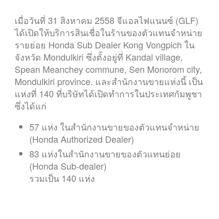
เมื่อวันที่ 31 สิงหาคม 2558 จีแอลไฟแนนซ์ (GLF)
ได้เปิดให้บริการสินเชื่อในร้านของตัวแทนจำหน่าย
รายย่อย Honda Sub Dealer Kong Vongpich ใน
จังหวัด Mondulkiri ซึ่งตั้งอยู่ที่ Kandal village,
Spean Meanchey commune, Sen Monorom city,
Mondulkiri province. และสำนักงานขายแห่งนี้ เป็น
แห่งที่ 140 ที่บริษัทได้เปิดทำการในประเทศกัมพูชา
ซึ่งได้แก่
57 แห่ง ในสำนักงานขายของตัวแทนจำหน่าย
(Honda Authorized Dealer)
83 แห่งในสำนักงานขายของตัวแทนย่อย
(Honda Sub-dealer)
รวมเป็น 140 แห่ง