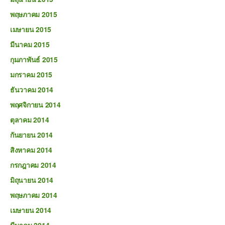
พฤษภาคม 2015
เมษายน 2015
มีนาคม 2015
กุมภาพันธ์ 2015
มกราคม 2015
ธันวาคม 2014
พฤศจิกายน 2014
ตุลาคม 2014
กันยายน 2014
สิงหาคม 2014
กรกฎาคม 2014
มิถุนายน 2014
พฤษภาคม 2014
เมษายน 2014