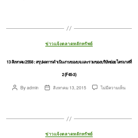
ข่าวแจ้งตลาดหลักทรัพย์
13 สิงหาคม 2558 : สรุปผลการดำเนินงานของบจ.และรวมของบริษัทย่อย ไตรมาสที่
2 (F45-3)
By
admin
สิงหาคม 13, 2015
ไม่มีความเห็น
ข่าวแจ้งตลาดหลักทรัพย์