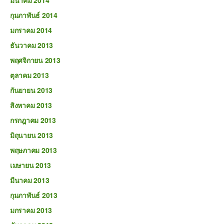
มีนาคม 2014
กุมภาพันธ์ 2014
มกราคม 2014
ธันวาคม 2013
พฤศจิกายน 2013
ตุลาคม 2013
กันยายน 2013
สิงหาคม 2013
กรกฎาคม 2013
มิถุนายน 2013
พฤษภาคม 2013
เมษายน 2013
มีนาคม 2013
กุมภาพันธ์ 2013
มกราคม 2013