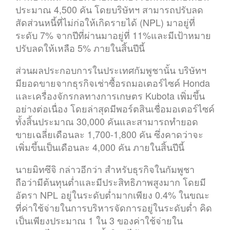
ประมาณ 4,500 คัน โดยบริษัทฯ สามารถปรับลด
สัดส่วนหนี้ที่ไม่ก่อให้เกิดรายได้ (NPL) มาอยู่ที่
ระดับ 7% จากปีที่ผ่านมาอยู่ที่ 11%และมีเป้าหมาย
ปรับลดให้เหลือ 5% ภายในสิ้นปีนี้
ส่วนผลประกอบการในประเทศกัมพูชานั้น บริษัทฯ
มียอดขายจากธุรกิจเช่าซื้อรถมอเตอร์ไซค์ Honda
และเครื่องจักรกลทางการเกษตร Kubota เพิ่มขึ้น
อย่างต่อเนื่อง โดยล่าสุดมีพอร์ตสินเชื่อมอเตอร์ไซค์
ทั้งสิ้นประมาณ 30,000 คันและสามารถทำยอด
ขายเฉลี่ยเดือนละ 1,700-1,800 คัน ซึ่งคาดว่าจะ
เพิ่มขึ้นเป็นเดือนละ 4,000 คัน ภายในสิ้นปีนี้
นายมิทซึจิ กล่าวอีกว่า สำหรับธุรกิจในกัมพูชา
ถือว่ามีต้นทุนต่ำและมีประสิทธิภาพสูงมาก โดยมี
อัตรา NPL อยู่ในระดับต่ำมากเพียง 0.4% ในขณะ
ที่ค่าใช้จ่ายในการบริหารจัดการอยู่ในระดับต่ำ คิด
เป็นเพียงประมาณ 1 ใน 3 ของค่าใช้จ่ายใน