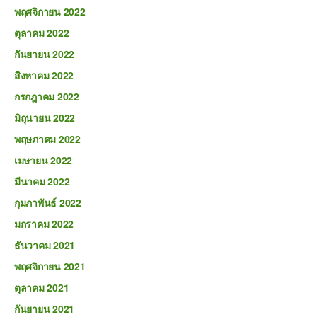
พฤศจิกายน 2022
ตุลาคม 2022
กันยายน 2022
สิงหาคม 2022
กรกฎาคม 2022
มิถุนายน 2022
พฤษภาคม 2022
เมษายน 2022
มีนาคม 2022
กุมภาพันธ์ 2022
มกราคม 2022
ธันวาคม 2021
พฤศจิกายน 2021
ตุลาคม 2021
กันยายน 2021