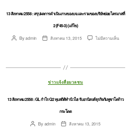
13 สิงหาคม 2558 : สรุปผลการดำเนินงานของบจ.และรวมของบริษัทย่อย ไตรมาสที่
2 (F45-3) (แก้ไข)
By
admin
สิงหาคม 13, 2015
ไม่มีความเห็น
ข่าวแจ้งสื่อมวลชน
13 สิงหาคม 2558 : GL กำไร Q2 ทุบสถิติทำนิวไฮ รับอานิสงส์ธุรกิจกัมพูชาโตก้าว
กระโดด
By
admin
สิงหาคม 13, 2015