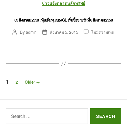
ข่าวแจ้งตลาดหลักทรัพย์
05 สิงหาคม 2558 : หุ้นเพิ่มทุนของ GL เริ่มซื้อขายวันที่ 6 สิงหาคม 2558
By
admin
สิงหาคม 5, 2015
ไม่มีความเห็น
1
2
Older
→