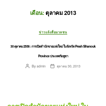
เดือน:
ตุลาคม 2013
ข่าวแจ้งสื่อมวลชน
30 ตุลาคม 2556 : การเปิดสำนักขายแห่งใหม่ ในจังหวัด Preah Sihanouk
Province ประเทศกัมพูชา
By
admin
ตุลาคม 30, 2013