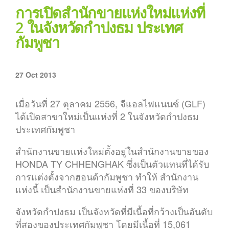
การเปิดสำนักขายแห่งใหม่แห่งที่
2 ในจังหวัดกำปงธม ประเทศ
กัมพูชา
27 Oct 2013
เมื่อวันที่ 27 ตุลาคม 2556, จีแอลไฟแนนซ์ (GLF)
ได้เปิดสาขาใหม่เป็นแห่งที่ 2 ในจังหวัดกำปงธม
ประเทศกัมพูชา
สำนักงานขายแห่งใหม่ตั้งอยู่ในสำนักงานขายของ
HONDA TY CHHENGHAK ซึ่งเป็นตัวแทนที่ได้รับ
การแต่งตั้งจากฮอนด้ากัมพูชา ทำให้ สำนักงาน
แห่งนี้ เป็นสำนักงานขายแห่งที่ 33 ของบริษัท
จังหวัดกำปงธม เป็นจังหวัดที่มีเนื้อที่กว้างเป็นอันดับ
ที่สองของประเทศกัมพูชา โดยมีเนื้อที่ 15,061