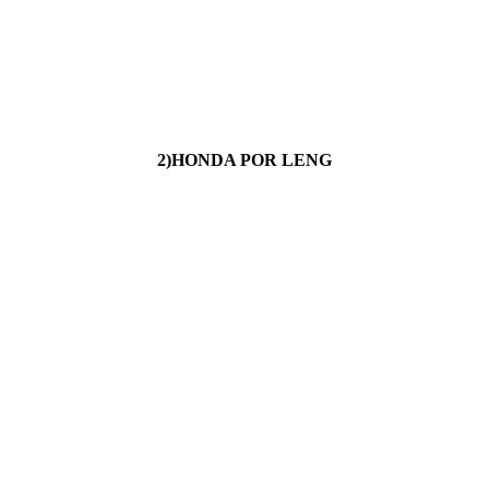
2)HONDA POR LENG