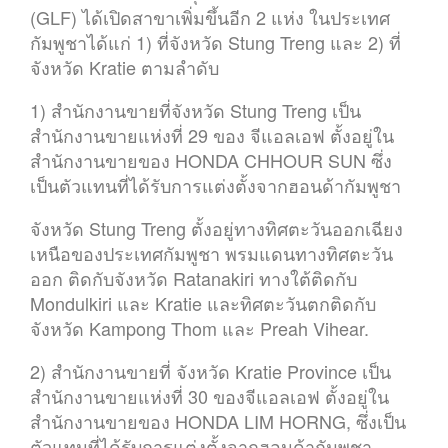
(GLF) ได้เปิดสาขาเพิ่มขึ้นอีก 2 แห่ง ในประเทศ
กัมพูชาได้แก่ 1) ที่จังหวัด Stung Treng และ 2) ที่
จังหวัด Kratie ตามลำดับ
1) สำนักงานขายที่จังหวัด Stung Treng เป็น
สำนักงานขายแห่งที่ 29 ของ จีแอลเอฟ ตั้งอยู่ใน
สำนักงานขายของ HONDA CHHOUR SUN ซึ่ง
เป็นตัวแทนที่ได้รับการแต่งตั้งจากฮอนด้ากัมพูชา
จังหวัด Stung Treng ตั้งอยู่ทางทิศตะวันออกเฉียง
เหนือของประเทศกัมพูชา พรมแดนทางทิศตะวัน
ออก ติดกับจังหวัด Ratanakiri ทางใต้ติดกับ
Mondulkiri และ Kratie และทิศตะวันตกติดกับ
จังหวัด Kampong Thom และ Preah Vihear.
2) สำนักงานขายที่ จังหวัด Kratie Province เป็น
สำนักงานขายแห่งที่ 30 ของจีแอลเอฟ ตั้งอยู่ใน
สำนักงานขายของ HONDA LIM HORNG, ซึ่งเป็น
ตัวแทนที่ได้รับการแต่งตั้งจากฮอนด้ากัมพูชา