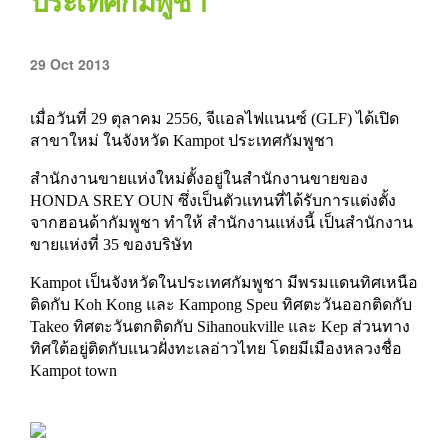
ประเทศกัมพูชา
29 Oct 2013
เมื่อวันที่ 29 ตุลาคม 2556, จีแอลไฟแนนซ์ (GLF) ได้เปิด
สาขาใหม่ ในจังหวัด Kampot ประเทศกัมพูชา
สำนักงานขายแห่งใหม่ตั้งอยู่ในสำนักงานขายของ
HONDA SREY OUN ซึ่งเป็นตัวแทนที่ได้รับการแต่งตั้ง
จากฮอนด้ากัมพูชา ทำให้ สำนักงานแห่งนี้ เป็นสำนักงาน
ขายแห่งที่ 35 ของบริษัท
Kampot เป็นจังหวัดในประเทศกัมพูชา มีพรมแดนทิศเหนือ
ติดกับ Koh Kong และ Kampong Speu ทิศตะวันออกติดกับ
Takeo ทิศตะวันตกติดกับ Sihanoukville และ Kep ส่วนทาง
ทิศใต้อยู่ติดกับแนวฝั่งทะเลอ่าวไทย โดยมีเมืองหลวงชื่อ
Kampot town