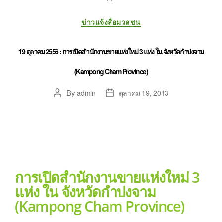
ข่าวแจ้งสื่อมวลชน
19 ตุลาคม 2556 : การเปิดสำนักงานขายแห่งใหม่ 3 แห่ง ใน จังหวัดกำปงจาม
(Kampong Cham Province)
By
admin
ตุลาคม 19, 2013
การเปิดสำนักงานขายแห่งใหม่ 3
แห่ง ใน จังหวัดกำปงจาม
(Kampong Cham Province)