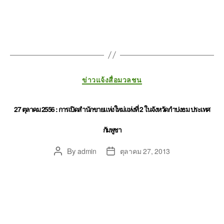
ข่าวแจ้งสื่อมวลชน
27 ตุลาคม 2556 : การเปิดสำนักขายแห่งใหม่แห่งที่ 2 ในจังหวัดกำปงธม ประเทศ
กัมพูชา
By
admin
ตุลาคม 27, 2013