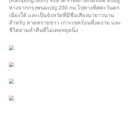
ห่างจากกรุงพนมเปญ 230 กม.ไปทางทิศตะวันตก
เฉียงใต้ และเป็นจังหวัดที่มีชื่อเสียงมายาวนาน
สำหรับ หาดทรายขาว เกาะเขตร้อนที่งดงาม และ
ชีวิตยามค่ำคืนที่ไม่เคยหยุดนิ่ง