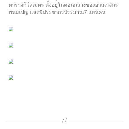
ตารางกิโลเมตร ตั้งอยู่ในตอนกลางของอาณาจักร
พนมเปญ และมีประชากรประมาณ7 แสนคน