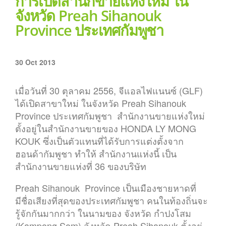
การเปิดสำนักขายแห่งใหม่ ใน
จังหวัด Preah Sihanouk
Province ประเทศกัมพูชา
30 Oct 2013
เมื่อวันที่ 30 ตุลาคม 2556, จีแอลไฟแนนซ์ (GLF)
ได้เปิดสาขาใหม่ ในจังหวัด Preah Sihanouk
Province ประเทศกัมพูชา สำนักงานขายแห่งใหม่
ตั้งอยู่ในสำนักงานขายของ HONDA LY MONG
KOUK ซึ่งเป็นตัวแทนที่ได้รับการแต่งตั้งจาก
ฮอนด้ากัมพูชา ทำให้ สำนักงานแห่งนี้ เป็น
สำนักงานขายแห่งที่ 36 ของบริษัท
Preah Sihanouk Province เป็นเมืองชายหาดที่
มีชื่อเสียงที่สุดของประเทศกัมพูชา คนในท้องถิ่นจะ
รู้จักกันมากกว่า ในนามของ จังหวัด กำปงโสม
(Kampong Som) จังหวัด Preah Sihanouk ตั้งอยู่