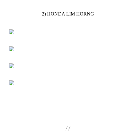
2) HONDA LIM HORNG