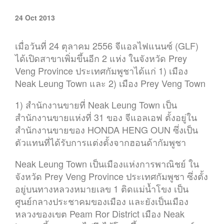
24 Oct 2013
เมื่อวันที่ 24 ตุลาคม 2556 จีแอลไฟแนนซ์ (GLF)
ได้เปิดสาขาเพิ่มขึ้นอีก 2 แห่ง ในจังหวัด Prey
Veng Province ประเทศกัมพูชาได้แก่ 1) เมือง
Neak Leung Town และ 2) เมือง Prey Veng Town
1) สำนักงานขายที่ Neak Leung Town เป็น
สำนักงานขายแห่งที่ 31 ของ จีแอลเอฟ ตั้งอยู่ใน
สำนักงานขายของ HONDA HENG OUN ซึ่งเป็น
ตัวแทนที่ได้รับการแต่งตั้งจากฮอนด้ากัมพูชา
Neak Leung Town เป็นเมืองแห่งการพาณิชย์ ใน
จังหวัด Prey Veng Province ประเทศกัมพูชา ซึ่งตั้ง
อยู่บนทางหลวงหมายเลข 1 ติดแม่น้ำโขง เป็น
ศูนย์กลางประชาคมของเมือง และยังเป็นเมือง
หลวงของเขต Peam Ror District เมือง Neak