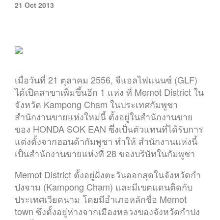
21 Oct 2013
เมื่อวันที่ 21 ตุลาคม 2556, จีแอลไฟแนนซ์ (GLF)
ได้เปิดสาขาเพิ่มขึ้นอีก 1 แห่ง ที่ Memot District ใน
จังหวัด Kampong Cham ในประเทศกัมพูชา
สำนักงานขายแห่งใหม่นี้ ตั้งอยู่ในสำนักงานขาย
ของ HONDA SOK EAN ซึ่งเป็นตัวแทนที่ได้รับการ
แต่งตั้งจากฮอนด้ากัมพูชา ทำให้ สำนักงานแห่งนี้
เป็นสำนักงานขายแห่งที่ 28 ของบริษัทในกัมพูชา
Memot District ตั้งอยู่ฝั่งตะวันออกสุดในจังหวัดกำ
ปงจาม (Kampong Cham) และมีเขตแดนติดกับ
ประเทศเวียดนาม โดยมีอำเภอหลักชื่อ Memot
town ซึ่งตั้งอยู่ห่างจากเมืองหลวงของจังหวัดกำปง