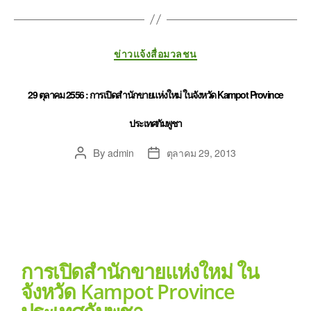
ข่าวแจ้งสื่อมวลชน
29 ตุลาคม 2556 : การเปิดสำนักขายแห่งใหม่ ในจังหวัด Kampot Province
ประเทศกัมพูชา
By
admin
ตุลาคม 29, 2013
การเปิดสำนักขายแห่งใหม่ ใน
จังหวัด Kampot Province