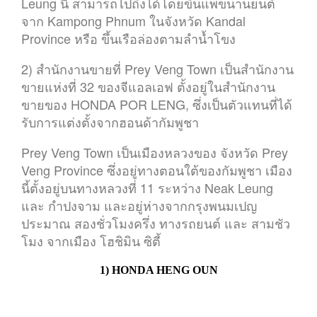
Leung นี้ สามารถไปถึงได้โดยขึ้นแพขนานยนต์
จาก Kampong Phnum ในจังหวัด Kandal
Province หรือ ขึ้นเรือล่องตามลำน้ำโขง
2) สำนักงานขายที่ Prey Veng Town เป็นสำนักงาน
ขายแห่งที่ 32 ของจีแอลเอฟ ตั้งอยู่ในสำนักงาน
ขายของ HONDA POR LENG, ซึ่งเป็นตัวแทนที่ได้
รับการแต่งตั้งจากฮอนด้ากัมพูชา
Prey Veng Town เป็นเมืองหลวงของ จังหวัด Prey
Veng Province ซึ่งอยู่ทางตอนใต้ของกัมพูชา เมือง
นี้ตั้งอยู่บนทางหลวงที่ 11 ระหว่าง Neak Leung
และ กำปงจาม และอยู่ห่างจากกรุงพนมเปญ
ประมาณ สองชั่วโมงครึ่ง ทางรถยนต์ และ สามชัว
โมง จากเมือง โฮชิมิน ซิตี้
1) HONDA HENG OUN