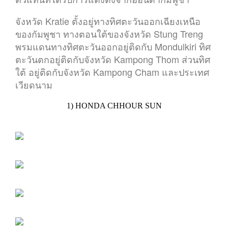
จังหวัด Kratie ตั้งอยู่ทางทิศตะวันออกเฉียงเหนือ
ของกัมพูชา ทางตอนใต้ของจังหวัด Stung Treng
พรมแดนทางทิศตะวันออกอยู่ติดกับ Mondulkiri ทิศ
ตะวันตกอยู่ติดกับจังหวัด Kampong Thom ส่วนทิศ
ใต้ อยู่ติดกับจังหวัด Kampong Cham และประเทศ
เวียดนาม
1) HONDA CHHOUR SUN