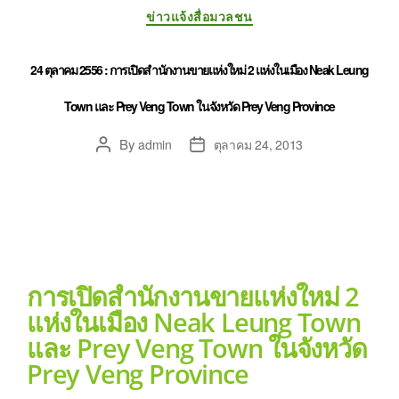
ข่าวแจ้งสื่อมวลชน
24 ตุลาคม 2556 : การเปิดสำนักงานขายแห่งใหม่ 2 แห่งในเมือง Neak Leung
Town และ Prey Veng Town ในจังหวัด Prey Veng Province
By
admin
ตุลาคม 24, 2013
การเปิดสำนักงานขายแห่งใหม่ 2
แห่งในเมือง Neak Leung Town
และ Prey Veng Town ในจังหวัด
Prey Veng Province