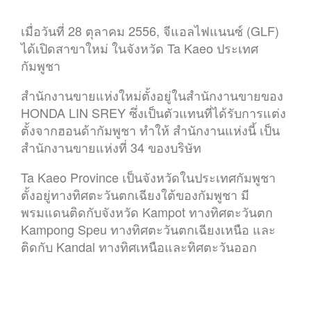
เมื่อวันที่ 28 ตุลาคม 2556, จีแอลไฟแนนซ์ (GLF)
ได้เปิดสาขาใหม่ ในจังหวัด Ta Kaeo ประเทศ
กัมพูชา
สำนักงานขายแห่งใหม่ตั้งอยู่ในสำนักงานขายของ
HONDA LIN SREY ซึ่งเป็นตัวแทนที่ได้รับการแต่ง
ตั้งจากฮอนด้ากัมพูชา ทำให้ สำนักงานแห่งนี้ เป็น
สำนักงานขายแห่งที่ 34 ของบริษัท
Ta Kaeo Province เป็นจังหวัดในประเทศกัมพูชา
ตั้งอยู่ทางทิศตะวันตกเฉียงใต้ของกัมพูชา มี
พรมแดนติดกับจังหวัด Kampot ทางทิศตะวันตก
Kampong Speu ทางทิศตะวันตกเฉียงเหนือ และ
ติดกับ Kandal ทางทิศเหนือและทิศตะวันออก