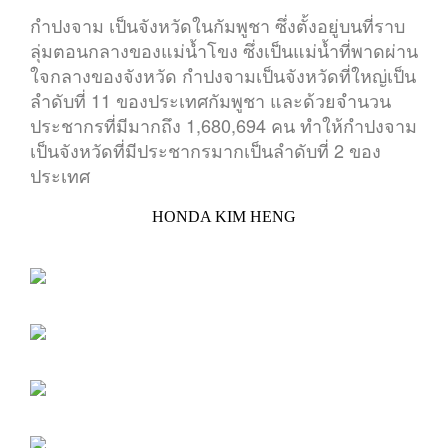
กำปงจาม เป็นจังหวัดในกัมพูชา ซึ่งตั้งอยู่บนที่ราบ
ลุ่มตอนกลางของแม่น้ำโขง ซึ่งเป็นแม่น้ำที่พาดผ่าน
ใจกลางของจังหวัด กำปงจามเป็นจังหวัดที่ใหญ่เป็น
ลำดับที่ 11 ของประเทศกัมพูชา และด้วยจำนวน
ประชากรที่มีมากถึง 1,680,694 คน ทำให้กำปงจาม
เป็นจังหวัดที่มีประชากรมากเป็นลำดับที่ 2 ของ
ประเทศ
HONDA KIM HENG