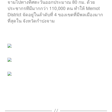
จามไปทางทิศตะวันออกประมาณ 80 กม. ด้วย
ประชากรทีมีมากกว่า 110,000 คน ทำให้ Memot
District จัดอยู่ในลำดับที่ 4 ของเขตที่มีพลเมืองมาก
ที่สุดใน จังหวัดกำปงจาม