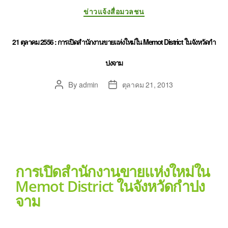
ข่าวแจ้งสื่อมวลชน
21 ตุลาคม 2556 : การเปิดสำนักงานขายแห่งใหม่ใน Memot District ในจังหวัดกำ
ปงจาม
By
admin
ตุลาคม 21, 2013
การเปิดสำนักงานขายแห่งใหม่ใน
Memot District ในจังหวัดกำปง
จาม