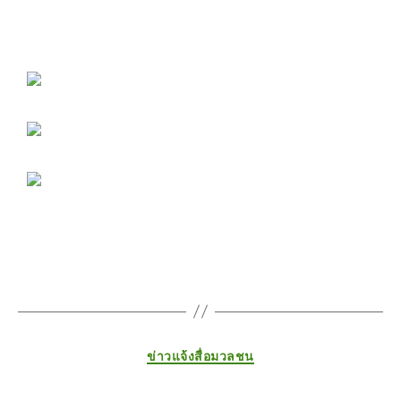
ข่าวแจ้งสื่อมวลชน