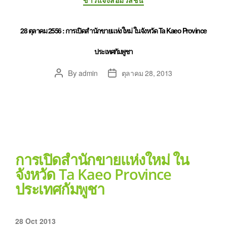
ข่าวแจ้งสื่อมวลชน
28 ตุลาคม 2556 : การเปิดสำนักขายแห่งใหม่ ในจังหวัด Ta Kaeo Province
ประเทศกัมพูชา
By
admin
ตุลาคม 28, 2013
การเปิดสำนักขายแห่งใหม่ ใน
จังหวัด Ta Kaeo Province
ประเทศกัมพูชา
28 Oct 2013