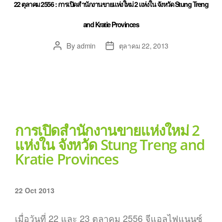
22 ตุลาคม 2556 : การเปิดสำนักงานขายแห่งใหม่ 2 แห่งใน จังหวัด Stung Treng
and Kratie Provinces
By
admin
ตุลาคม 22, 2013
การเปิดสำนักงานขายแห่งใหม่ 2
แห่งใน จังหวัด Stung Treng and
Kratie Provinces
22 Oct 2013
เมื่อวันที่ 22 และ 23 ตุลาคม 2556 จีแอลไฟแนนซ์