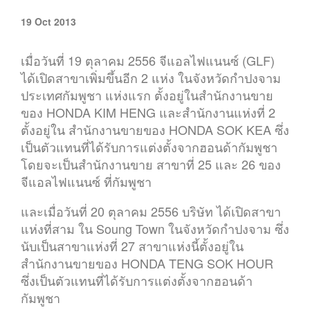
19 Oct 2013
เมื่อวันที่ 19 ตุลาคม 2556 จีแอลไฟแนนซ์ (GLF)
ได้เปิดสาขาเพิ่มขึ้นอีก 2 แห่ง ในจังหวัดกำปงจาม
ประเทศกัมพูชา แห่งแรก ตั้งอยู่ในสำนักงานขาย
ของ HONDA KIM HENG และสำนักงานแห่งที่ 2
ตั้งอยู่ใน สำนักงานขายของ HONDA SOK KEA ซึ่ง
เป็นตัวแทนที่ได้รับการแต่งตั้งจากฮอนด้ากัมพูชา
โดยจะเป็นสำนักงานขาย สาขาที่ 25 และ 26 ของ
จีแอลไฟแนนซ์ ที่กัมพูชา
และเมื่อวันที่ 20 ตุลาคม 2556 บริษัท ได้เปิดสาขา
แห่งที่สาม ใน Soung Town ในจังหวัดกำปงจาม ซึ่ง
นับเป็นสาขาแห่งที่ 27 สาขาแห่งนี้ตั้งอยู่ใน
สำนักงานขายของ HONDA TENG SOK HOUR
ซึ่งเป็นตัวแทนที่ได้รับการแต่งตั้งจากฮอนด้า
กัมพูชา