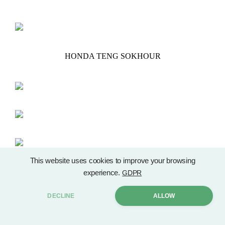
HONDA TENG SOKHOUR
This website uses cookies to improve your browsing
experience.
GDPR
DECLINE
ALLOW