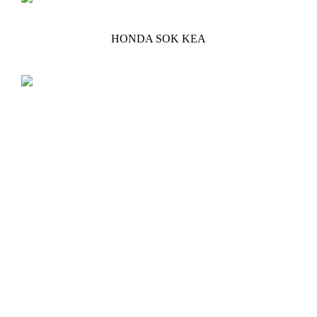
HONDA SOK KEA