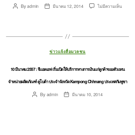
By
admin
มีนาคม 12, 2014
ไม่มีความเห็น
ข่าวแจ้งสื่อมวลชน
10 มีนาคม 2557 : จีแอลเอฟ เริ่มเปิดให้บริการทางการเงินแก่ลูกค้าของตัวแทน
จำหน่ายผลิตภัณฑ์ คูโบต้า ประจำจังหวัด Kampong Chhnang ประเทศกัมพูชา
By
admin
มีนาคม 10, 2014