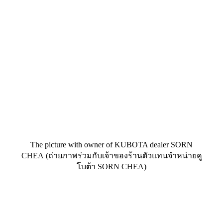
The picture with owner of KUBOTA dealer SORN
CHEA (ถ่ายภาพร่วมกับเจ้าของร้านตัวแทนจำหน่ายคู
โบต้า SORN CHEA)