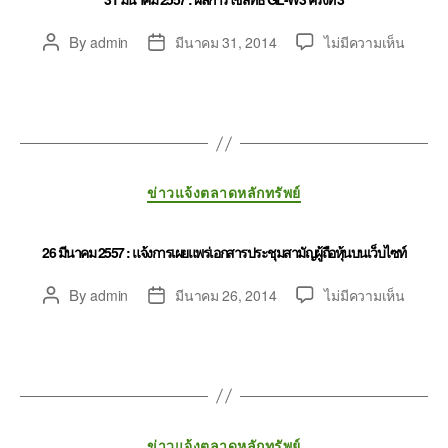
By
admin
มีนาคม 31, 2014
ไม่มีความเห็น
ข่าวแจ้งตลาดหลักทรัพย์
26 มีนาคม 2557 : แจ้งการเผยแพร่เอกสารประชุมสามัญผู้ถือหุ้นบนเว็บไซท์
By
admin
มีนาคม 26, 2014
ไม่มีความเห็น
ข่าวแจ้งตลาดหลักทรัพย์