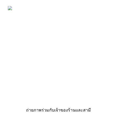
ถ่ายภาพร่วมกับเจ้าของร้านและสามี