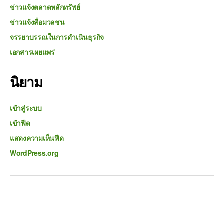
ข่าวแจ้งตลาดหลักทรัพย์
ข่าวแจ้งสื่อมวลชน
จรรยาบรรณในการดำเนินธุรกิจ
เอกสารเผยแพร่
นิยาม
เข้าสู่ระบบ
เข้าฟีด
แสดงความเห็นฟีด
WordPress.org