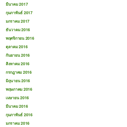
มีนาคม 2017
กุมภาพันธ์ 2017
มกราคม 2017
ธันวาคม 2016
พฤศจิกายน 2016
ตุลาคม 2016
กันยายน 2016
สิงหาคม 2016
กรกฎาคม 2016
มิถุนายน 2016
พฤษภาคม 2016
เมษายน 2016
มีนาคม 2016
กุมภาพันธ์ 2016
มกราคม 2016