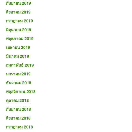
กันยายน 2019
สิงหาคม 2019
กรกฎาคม 2019
มิถุนายน 2019
พฤษภาคม 2019
เมษายน 2019
มีนาคม 2019
กุมภาพันธ์ 2019
มกราคม 2019
ธันวาคม 2018
พฤศจิกายน 2018
ตุลาคม 2018
กันยายน 2018
สิงหาคม 2018
กรกฎาคม 2018