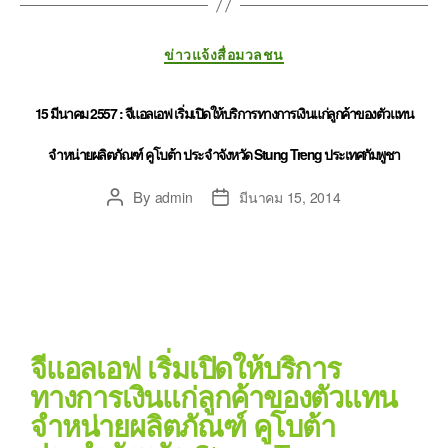
ข่าวแจ้งสื่อมวลชน
15 มีนาคม 2557 : จีแอลเอฟ เริ่มเปิดให้บริการทางการเงินแก่ลูกค้าของตัวแทน
จำหน่ายผลิตภัณฑ์ คูโบต้า ประจำจังหวัด Stung Treng ประเทศกัมพูชา
By
admin
มีนาคม 15, 2014
จีแอลเอฟ เริ่มเปิดให้บริการ
ทางการเงินแก่ลูกค้าของตัวแทน
จำหน่ายผลิตภัณฑ์ คูโบต้า