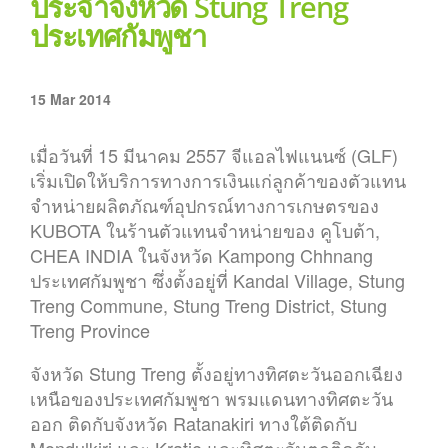
ประจำจังหวัด Stung Treng
ประเทศกัมพูชา
15 Mar 2014
เมื่อวันที่ 15 มีนาคม 2557 จีแอลไฟแนนซ์ (GLF)
เริ่มเปิดให้บริการทางการเงินแก่ลูกค้าของตัวแทน
จำหน่ายผลิตภัณฑ์อุปกรณ์ทางการเกษตรของ
KUBOTA ในร้านตัวแทนจำหน่ายของ คูโบต้า,
CHEA INDIA ในจังหวัด Kampong Chhnang
ประเทศกัมพูชา ซึ่งตั้งอยู่ที่ Kandal Village, Stung
Treng Commune, Stung Treng District, Stung
Treng Province
จังหวัด Stung Treng ตั้งอยู่ทางทิศตะวันออกเฉียง
เหนือของประเทศกัมพูชา พรมแดนทางทิศตะวัน
ออก ติดกับจังหวัด Ratanakiri ทางใต้ติดกับ