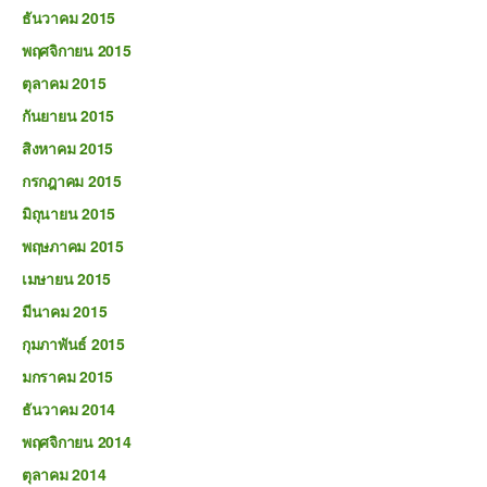
ธันวาคม 2015
พฤศจิกายน 2015
ตุลาคม 2015
กันยายน 2015
สิงหาคม 2015
กรกฎาคม 2015
มิถุนายน 2015
พฤษภาคม 2015
เมษายน 2015
มีนาคม 2015
กุมภาพันธ์ 2015
มกราคม 2015
ธันวาคม 2014
พฤศจิกายน 2014
ตุลาคม 2014