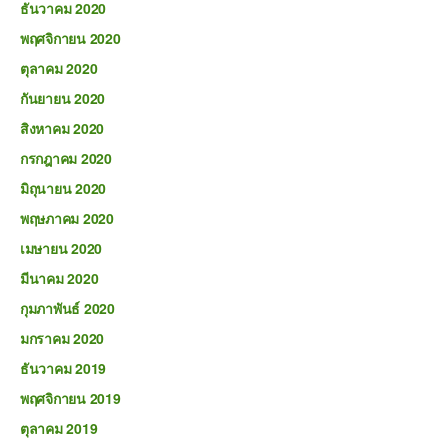
ธันวาคม 2020
พฤศจิกายน 2020
ตุลาคม 2020
กันยายน 2020
สิงหาคม 2020
กรกฎาคม 2020
มิถุนายน 2020
พฤษภาคม 2020
เมษายน 2020
มีนาคม 2020
กุมภาพันธ์ 2020
มกราคม 2020
ธันวาคม 2019
พฤศจิกายน 2019
ตุลาคม 2019