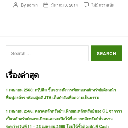
By
admin
มีนาคม 3, 2014
ไม่มีความเห็น
เรื่องล่าสุด
1 เมษายน 2568: กรุ๊ปลีส ชี้แจงกรณีการเพิกถอนหลักทรัพย์เดินหน้า
ฟื้นฟูองค์กร พร้อมสู้คดี JTA เต็มกำลังเพื่อความเป็นธรรม
1 เมษายน 2568: ตลาดหลักทรัพย์ฯ เพิกถอนหลักทรัพย์ของ GL จากการ
เป็นหลักทรัพย์จดทะเบียนและจะเปิดให้ซื้อขายหลักทรัพย์ชั่วคราว
ระหว่างวันที่ 11 – 23 เมษายน 2568 โดยให้ซื้อด้วยบัญชี Cash