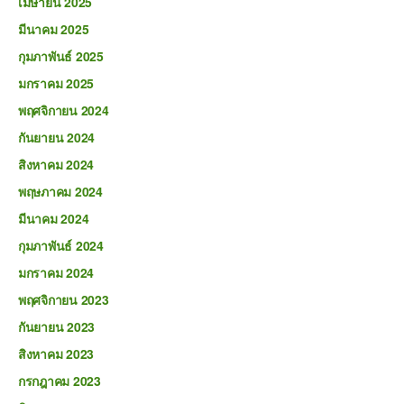
เมษายน 2025
มีนาคม 2025
กุมภาพันธ์ 2025
มกราคม 2025
พฤศจิกายน 2024
กันยายน 2024
สิงหาคม 2024
พฤษภาคม 2024
มีนาคม 2024
กุมภาพันธ์ 2024
มกราคม 2024
พฤศจิกายน 2023
กันยายน 2023
สิงหาคม 2023
กรกฎาคม 2023