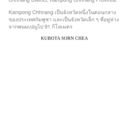
Kampong Chhnang เป็นจังหวัดหนึ่งในตอนกลาง
ของประเทศกัมพูชา และเป็นจังหวัดเล็ก ๆ ที่อยู่ห่าง
จากพนมเปญไป 91 กิโลเมตร
KUBOTA SORN CHEA