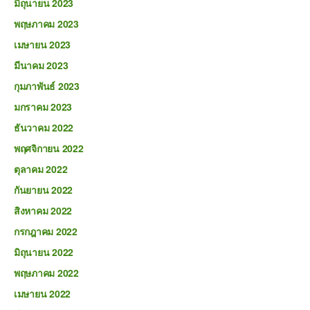
มิถุนายน 2023
พฤษภาคม 2023
เมษายน 2023
มีนาคม 2023
กุมภาพันธ์ 2023
มกราคม 2023
ธันวาคม 2022
พฤศจิกายน 2022
ตุลาคม 2022
กันยายน 2022
สิงหาคม 2022
กรกฎาคม 2022
มิถุนายน 2022
พฤษภาคม 2022
เมษายน 2022