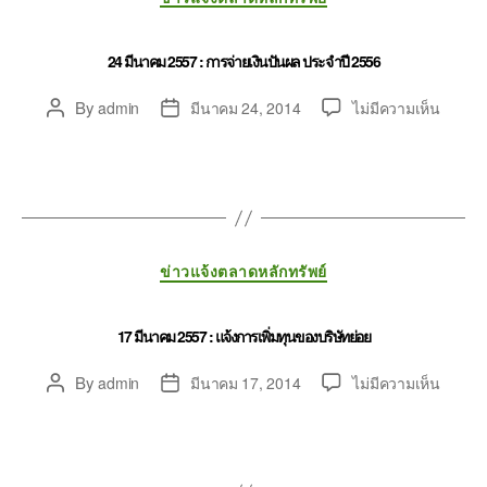
24 มีนาคม 2557 : การจ่ายเงินปันผล ประจำปี 2556
By
admin
มีนาคม 24, 2014
ไม่มีความเห็น
ข่าวแจ้งตลาดหลักทรัพย์
17 มีนาคม 2557 : แจ้งการเพิ่มทุนของบริษัทย่อย
By
admin
มีนาคม 17, 2014
ไม่มีความเห็น