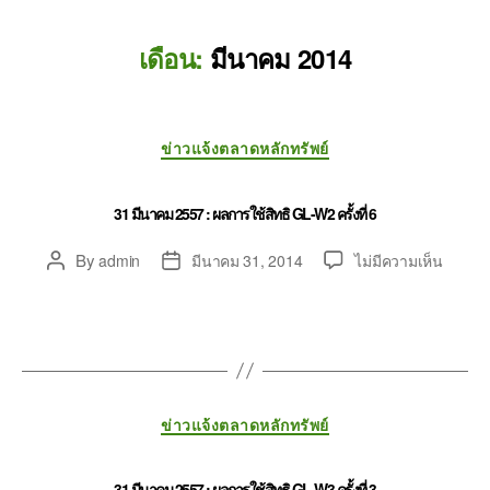
เดือน:
มีนาคม 2014
ข่าวแจ้งตลาดหลักทรัพย์
31 มีนาคม 2557 : ผลการใช้สิทธิ GL-W2 ครั้งที่ 6
By
admin
มีนาคม 31, 2014
ไม่มีความเห็น
ข่าวแจ้งตลาดหลักทรัพย์
31 มีนาคม 2557 : ผลการใช้สิทธิ GL-W3 ครั้งที่ 3