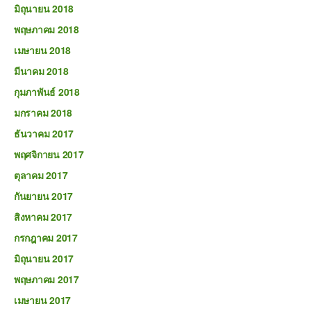
มิถุนายน 2018
พฤษภาคม 2018
เมษายน 2018
มีนาคม 2018
กุมภาพันธ์ 2018
มกราคม 2018
ธันวาคม 2017
พฤศจิกายน 2017
ตุลาคม 2017
กันยายน 2017
สิงหาคม 2017
กรกฎาคม 2017
มิถุนายน 2017
พฤษภาคม 2017
เมษายน 2017