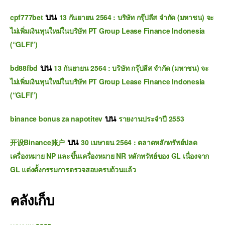
บน
cpf777bet
13 กันยายน 2564 : บริษัท กรุ๊ปลีส จำกัด (มหาชน) จะ
ไม่เพิ่มเงินทุนใหม่ในบริษัท PT Group Lease Finance Indonesia
(“GLFI”)
บน
bd88fbd
13 กันยายน 2564 : บริษัท กรุ๊ปลีส จำกัด (มหาชน) จะ
ไม่เพิ่มเงินทุนใหม่ในบริษัท PT Group Lease Finance Indonesia
(“GLFI”)
บน
binance bonus za napotitev
รายงานประจำปี 2553
บน
开设Binance账户
30 เมษายน 2564 : ตลาดหลักทรัพย์ปลด
เครื่องหมาย NP และขึ้นเครื่องหมาย NR หลักทรัพย์ของ GL เนื่องจาก
GL แต่งตั้งกรรมการตรวจสอบครบถ้วนแล้ว
คลังเก็บ