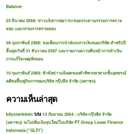
Balance
25 มีนาคม 2568: ข่าวแจ้งการต่อวาระของประธานกรรมการตรวจ
สอบ และกรรมการตรวจสอบ
28 กุมภาพันธ์ 2568: ขอเลื่อนการนำส่งงบการเงินของบริษัท สำหรับปี
สิ้นสุดวันที่ 31 ธันวาคม 2567 และรายงานความคืบหน้าการดำเนิน
การแก้ไขเหตุเพิกถอน
10 กุมภาพันธ์ 2568: หัวข้อข่าวแจ้งผลของคำพิพากษาศาลชั้นอุทธรณ์
คดีขอฟื้นฟูกิจการของบริษัท กรุ๊ปลีส จำกัด (มหาชน)
ความเห็นล่าสุด
บน
bilyonerkimin
13 กันยายน 2564 : บริษัท กรุ๊ปลีส จำกัด
(มหาชน) จะไม่เพิ่มเงินทุนใหม่ในบริษัท PT Group Lease Finance
Indonesia (“GLFI”)