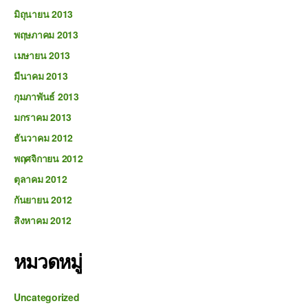
มิถุนายน 2013
พฤษภาคม 2013
เมษายน 2013
มีนาคม 2013
กุมภาพันธ์ 2013
มกราคม 2013
ธันวาคม 2012
พฤศจิกายน 2012
ตุลาคม 2012
กันยายน 2012
สิงหาคม 2012
หมวดหมู่
Uncategorized