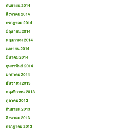
กันยายน 2014
สิงหาคม 2014
กรกฎาคม 2014
มิถุนายน 2014
พฤษภาคม 2014
เมษายน 2014
มีนาคม 2014
กุมภาพันธ์ 2014
มกราคม 2014
ธันวาคม 2013
พฤศจิกายน 2013
ตุลาคม 2013
กันยายน 2013
สิงหาคม 2013
กรกฎาคม 2013