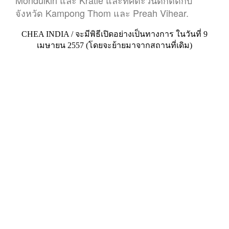
Mondulkiri และ Kratie และทิศตะวันตกติดกับ
จังหวัด Kampong Thom และ Preah Vihear.
CHEA INDIA / จะมีพิธีเปิดอย่างเป็นทางการ ในวันที่ 9
เมษายน 2557 (โดยจะย้ายมาจากสถานที่เดิม)