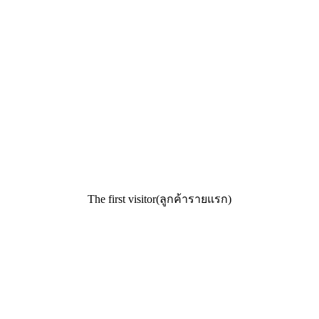
The first visitor(ลูกค้ารายแรก)