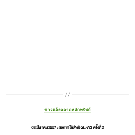
ข่าวแจ้งตลาดหลักทรัพย์
03 มีนาคม 2557 : ผลการใช้สิทธิ GL-W3 ครั้งที่ 2