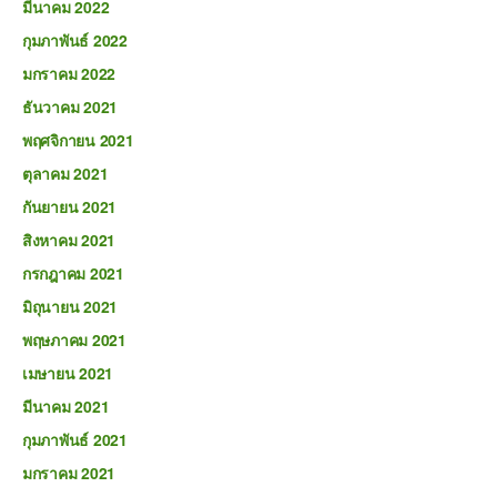
มีนาคม 2022
กุมภาพันธ์ 2022
มกราคม 2022
ธันวาคม 2021
พฤศจิกายน 2021
ตุลาคม 2021
กันยายน 2021
สิงหาคม 2021
กรกฎาคม 2021
มิถุนายน 2021
พฤษภาคม 2021
เมษายน 2021
มีนาคม 2021
กุมภาพันธ์ 2021
มกราคม 2021