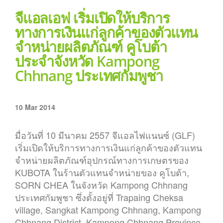
จีแอลเอฟ เริ่มเปิดให้บริการ
ทางการเงินแก่ลูกค้าของตัวแทน
จำหน่ายผลิตภัณฑ์ คูโบต้า
ประจำจังหวัด Kampong
Chhnang ประเทศกัมพูชา
10 Mar 2014
มื่อวันที่ 10 มีนาคม 2557 จีแอลไฟแนนซ์ (GLF)
เริ่มเปิดให้บริการทางการเงินแก่ลูกค้าของตัวแทน
จำหน่ายผลิตภัณฑ์อุปกรณ์ทางการเกษตรของ
KUBOTA ในร้านตัวแทนจำหน่ายของ คูโบต้า,
SORN CHEA ในจังหวัด Kampong Chhnang
ประเทศกัมพูชา ซึ่งตั้งอยู่ที่ Trapaing Cheksa
village, Sangkat Kampong Chhnang, Kampong
Chhnang District, Kampong Chhnang Province.