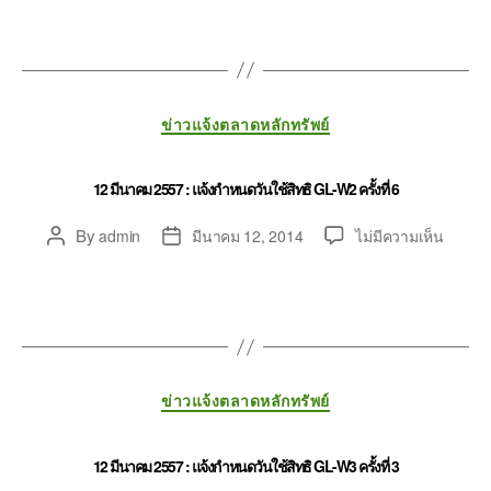
ข่าวแจ้งตลาดหลักทรัพย์
12 มีนาคม 2557 : แจ้งกำหนดวันใช้สิทธิ GL-W2 ครั้งที่ 6
By
admin
มีนาคม 12, 2014
ไม่มีความเห็น
ข่าวแจ้งตลาดหลักทรัพย์
12 มีนาคม 2557 : แจ้งกำหนดวันใช้สิทธิ GL-W3 ครั้งที่ 3