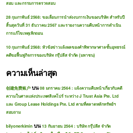
สอบ และกรรมการตรวจสอบ
28 กุมภาพันธ์ 2568: ขอเลื่อนการนำส่งงบการเงินของบริษัท สำหรับปี
สิ้นสุดวันที่ 31 ธันวาคม 2567 และรายงานความคืบหน้าการดำเนิน
การแก้ไขเหตุเพิกถอน
10 กุมภาพันธ์ 2568: หัวข้อข่าวแจ้งผลของคำพิพากษาศาลชั้นอุทธรณ์
คดีขอฟื้นฟูกิจการของบริษัท กรุ๊ปลีส จำกัด (มหาชน)
ความเห็นล่าสุด
บน
创建免费账户
08 มกราคม 2564 : แจ้งความคืบหน้าเกี่ยวกับคดี
ความในศาลแห่งประเทศสิงคโปร์ ระหว่าง J Trust Asia Pte. Ltd
และ Group Lease Holdings Pte. Ltd ตามที่ตลาดหลักทรัพย์ฯ
สอบถาม
บน
bilyonerkimin
13 กันยายน 2564 : บริษัท กรุ๊ปลีส จำกัด