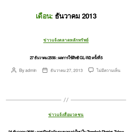
เดือน:
ธันวาคม 2013
ข่าวแจ้งตลาดหลักทรัพย์
27 ธันวาคม 2556 : ผลการใช้สิทธิ GL-W2 ครั้งที่ 5
By
admin
ธันวาคม 27, 2013
ไม่มีความเห็น
ข่าวแจ้งสื่อมวลชน
24 ธันวาคม 2556 : การเปิดสำนักงานขายแห่งใหม่ ใน Tramkok District, Takeo