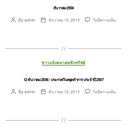
ธันวาคม 2556
By
admin
ธันวาคม 13, 2013
ไม่มีความเห็น
ข่าวแจ้งตลาดหลักทรัพย์
12 ธันวาคม 2556 : ประกาศวันหยุดทำการ ประจำปี 2557
By
admin
ธันวาคม 12, 2013
ไม่มีความเห็น