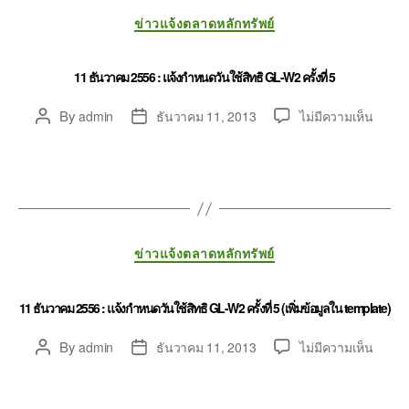
ข่าวแจ้งตลาดหลักทรัพย์
11 ธันวาคม 2556 : แจ้งกำหนดวันใช้สิทธิ GL-W2 ครั้งที่ 5
By
admin
ธันวาคม 11, 2013
ไม่มีความเห็น
ข่าวแจ้งตลาดหลักทรัพย์
11 ธันวาคม 2556 : แจ้งกำหนดวันใช้สิทธิ GL-W2 ครั้งที่ 5 (เพิ่มข้อมูลใน template)
By
admin
ธันวาคม 11, 2013
ไม่มีความเห็น