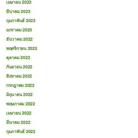
เมษายน 2023
มีนาคม 2023
กุมภาพันธ์ 2023
มกราคม 2023
ธันวาคม 2022
พฤศจิกายน 2022
ตุลาคม 2022
กันยายน 2022
สิงหาคม 2022
กรกฎาคม 2022
มิถุนายน 2022
พฤษภาคม 2022
เมษายน 2022
มีนาคม 2022
กุมภาพันธ์ 2022