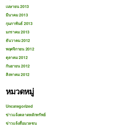
เมษายน 2013
มีนาคม 2013
กุมภาพันธ์ 2013
มกราคม 2013
ธันวาคม 2012
พฤศจิกายน 2012
ตุลาคม 2012
กันยายน 2012
สิงหาคม 2012
หมวดหมู่
Uncategorized
ข่าวแจ้งตลาดหลักทรัพย์
ข่าวแจ้งสื่อมวลชน