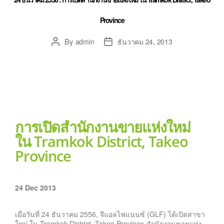
Province
By
admin
ธันวาคม 24, 2013
การเปิดสำนักงานขายแห่งใหม่
ใน Tramkok District, Takeo
Province
24 Dec 2013
เมื่อวันที่ 24 ธันวาคม 2556, จีแอลไฟแนนซ์ (GLF) ได้เปิดสาขา
ใหม่ ใน Tramkok District, Takeo Province สำนักงานขายแห่ง