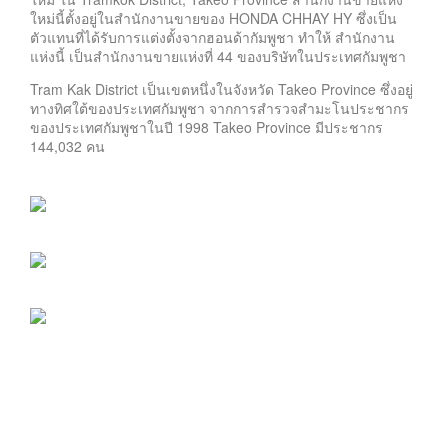
ใหม่นี้ตั้งอยู่ในสำนักงานขายของ HONDA CHHAY HY ซึ่งเป็น
ตัวแทนที่ได้รับการแต่งตั้งจากฮอนด้ากัมพูชา ทำให้ สำนักงาน
แห่งนี้ เป็นสำนักงานขายแห่งที่ 44 ของบริษัทในประเทศกัมพูชา
Tram Kak District เป็นเขตหนึ่งในจังหวัด Takeo Province ซึ่งอยู่
ทางทิศใต้ของประเทศกัมพูชา จากการสำรวจสำมะโนประชากร
ของประเทศกัมพูชาในปี 1998 Takeo Province มีประชากร
144,032 คน