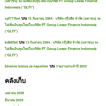
(มหาชน) จะไม่เพิ่มเงินทุนใหม่ในบริษัท PT Group Lease Finance
Indonesia (“GLFI”)
บน
cpf777bet
13 กันยายน 2564 : บริษัท กรุ๊ปลีส จำกัด (มหาชน) จะ
ไม่เพิ่มเงินทุนใหม่ในบริษัท PT Group Lease Finance Indonesia
(“GLFI”)
บน
bd88fbd
13 กันยายน 2564 : บริษัท กรุ๊ปลีส จำกัด (มหาชน) จะ
ไม่เพิ่มเงินทุนใหม่ในบริษัท PT Group Lease Finance Indonesia
(“GLFI”)
บน
binance bonus za napotitev
รายงานประจำปี 2553
คลังเก็บ
เมษายน 2025
มีนาคม 2025