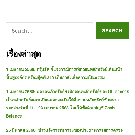
เรื่องล่าสุด
1 เมษายน 2568: กรุ๊ปลีส ชี้แจงกรณีการเพิกถอนหลักทรัพย์เดินหน้า
ฟื้นฟูองค์กร พร้อมสู้คดี JTA เต็มกำลังเพื่อความเป็นธรรม
1 เมษายน 2568: ตลาดหลักทรัพย์ฯ เพิกถอนหลักทรัพย์ของ GL จากการ
เป็นหลักทรัพย์จดทะเบียนและจะเปิดให้ซื้อขายหลักทรัพย์ชั่วคราว
ระหว่างวันที่ 11 – 23 เมษายน 2568 โดยให้ซื้อด้วยบัญชี Cash
Balance
25 มีนาคม 2568: ข่าวแจ้งการต่อวาระของประธานกรรมการตรวจ