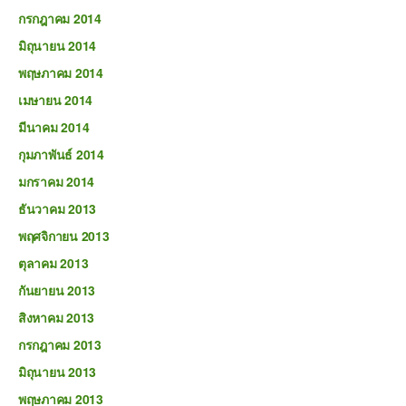
กรกฎาคม 2014
มิถุนายน 2014
พฤษภาคม 2014
เมษายน 2014
มีนาคม 2014
กุมภาพันธ์ 2014
มกราคม 2014
ธันวาคม 2013
พฤศจิกายน 2013
ตุลาคม 2013
กันยายน 2013
สิงหาคม 2013
กรกฎาคม 2013
มิถุนายน 2013
พฤษภาคม 2013