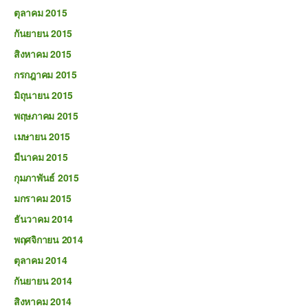
ตุลาคม 2015
กันยายน 2015
สิงหาคม 2015
กรกฎาคม 2015
มิถุนายน 2015
พฤษภาคม 2015
เมษายน 2015
มีนาคม 2015
กุมภาพันธ์ 2015
มกราคม 2015
ธันวาคม 2014
พฤศจิกายน 2014
ตุลาคม 2014
กันยายน 2014
สิงหาคม 2014