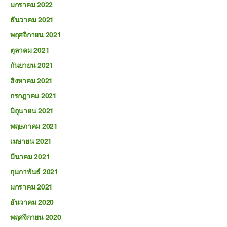
มกราคม 2022
ธันวาคม 2021
พฤศจิกายน 2021
ตุลาคม 2021
กันยายน 2021
สิงหาคม 2021
กรกฎาคม 2021
มิถุนายน 2021
พฤษภาคม 2021
เมษายน 2021
มีนาคม 2021
กุมภาพันธ์ 2021
มกราคม 2021
ธันวาคม 2020
พฤศจิกายน 2020