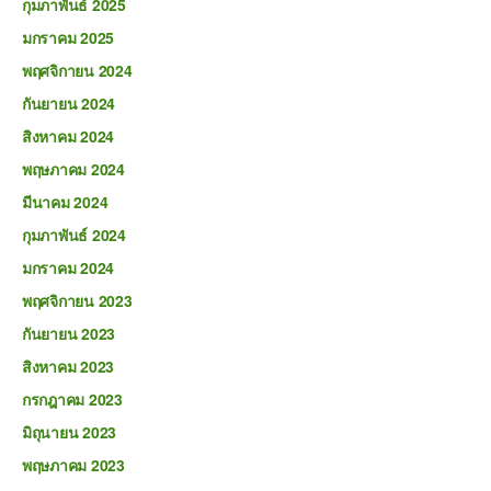
กุมภาพันธ์ 2025
มกราคม 2025
พฤศจิกายน 2024
กันยายน 2024
สิงหาคม 2024
พฤษภาคม 2024
มีนาคม 2024
กุมภาพันธ์ 2024
มกราคม 2024
พฤศจิกายน 2023
กันยายน 2023
สิงหาคม 2023
กรกฎาคม 2023
มิถุนายน 2023
พฤษภาคม 2023