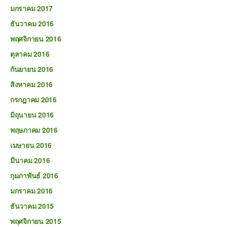
มกราคม 2017
ธันวาคม 2016
พฤศจิกายน 2016
ตุลาคม 2016
กันยายน 2016
สิงหาคม 2016
กรกฎาคม 2016
มิถุนายน 2016
พฤษภาคม 2016
เมษายน 2016
มีนาคม 2016
กุมภาพันธ์ 2016
มกราคม 2016
ธันวาคม 2015
พฤศจิกายน 2015