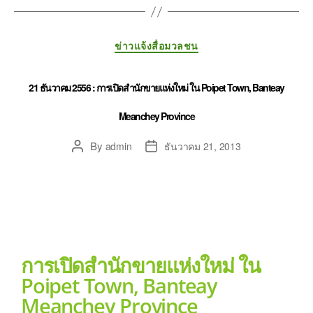
ข่าวแจ้งสื่อมวลชน
21 ธันวาคม 2556 : การเปิดสำนักขายแห่งใหม่ ใน Poipet Town, Banteay
Meanchey Province
By
admin
ธันวาคม 21, 2013
การเปิดสำนักขายแห่งใหม่ ใน
Poipet Town, Banteay
Meanchey Province