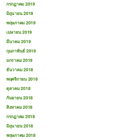
กรกฎาคม 2019
มิถุนายน 2019
พฤษภาคม 2019
เมษายน 2019
มีนาคม 2019
กุมภาพันธ์ 2019
มกราคม 2019
ธันวาคม 2018
พฤศจิกายน 2018
ตุลาคม 2018
กันยายน 2018
สิงหาคม 2018
กรกฎาคม 2018
มิถุนายน 2018
พฤษภาคม 2018