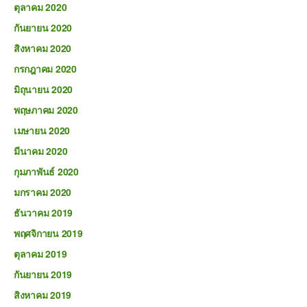
ตุลาคม 2020
กันยายน 2020
สิงหาคม 2020
กรกฎาคม 2020
มิถุนายน 2020
พฤษภาคม 2020
เมษายน 2020
มีนาคม 2020
กุมภาพันธ์ 2020
มกราคม 2020
ธันวาคม 2019
พฤศจิกายน 2019
ตุลาคม 2019
กันยายน 2019
สิงหาคม 2019