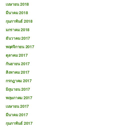
เมษายน 2018
มีนาคม 2018
กุมภาพันธ์ 2018
มกราคม 2018
ธันวาคม 2017
พฤศจิกายน 2017
ตุลาคม 2017
กันยายน 2017
สิงหาคม 2017
กรกฎาคม 2017
มิถุนายน 2017
พฤษภาคม 2017
เมษายน 2017
มีนาคม 2017
กุมภาพันธ์ 2017